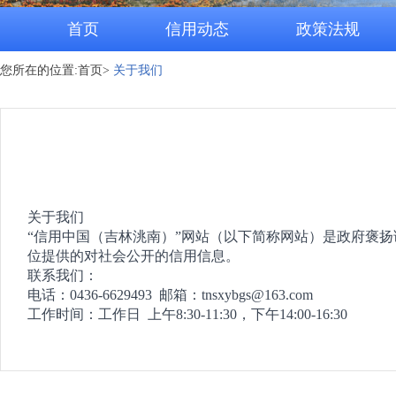
首页
信用动态
政策法规
您所在的位置:首页>
关于我们
关于我们
“信用中国（吉林洮南）”网站（以下简称网站）是政府褒
位提供的对社会公开的信用信息。
联系我们：
电话：
0436-6629493
邮箱：
tnsxybgs@163.com
工作时间：工作日 上午
8:30-11:30
，下午
14:00-16:30