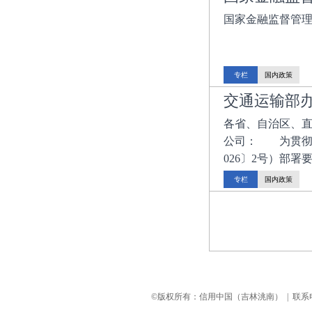
国家金融监督管
专栏
国内政策
交通运输部办
各省、自治区、
公司： 为贯彻落
026〕2号）部署要求
专栏
国内政策
©版权所有：信用中国（吉林洮南） | 联系电话：0