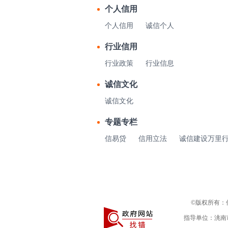
个人信用
个人信用
诚信个人
行业信用
行业政策
行业信息
诚信文化
诚信文化
专题专栏
信易贷
信用立法
诚信建设万里
©版权所有：信
指导单位：洮南