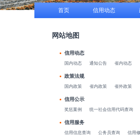
首页
信用动态
网站地图
信用动态
国内动态
通知公告
省内动态
政策法规
国内政策
省内政策
省外政策
信用公示
奖惩案例
统一社会信用代码查询
信用服务
信用信息查询
公务员查询
信用