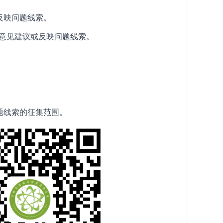
或反映问题线索。
出意见建议或反映问题线索。
题线索的征集范围。