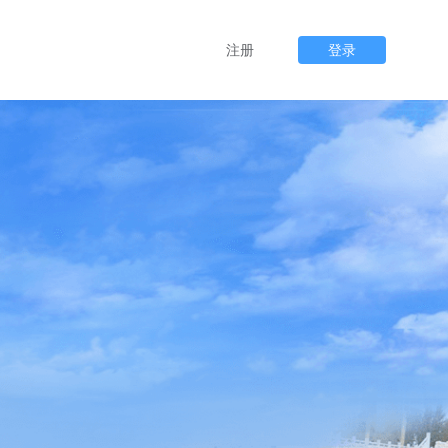
注册
登录