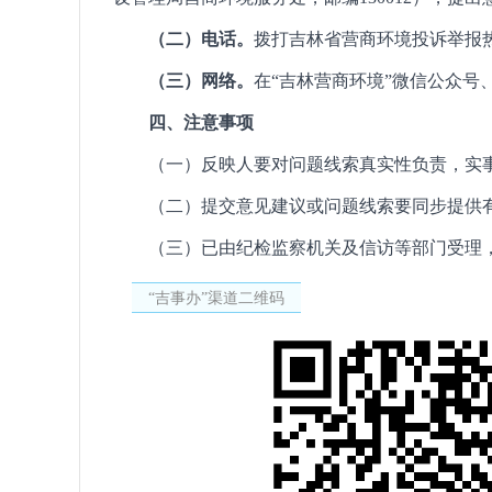
（二）电话。
拨打吉林省营商环境投诉举报热
（三）网络。
在“吉林营商环境”微信公众号
四、注意事项
（一）反映人要对问题线索真实性负责，实
（二）提交意见建议或问题线索要同步提
（三）已由纪检监察机关及信访等部门受理
“吉事办”渠道二维码