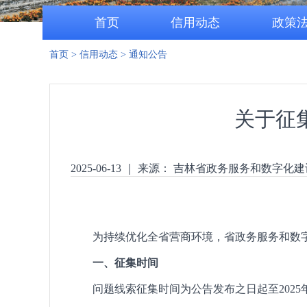
首页
信用动态
政策
首页
>
信用动态
>
通知公告
关于征
2025-06-13
｜
来源： 吉林省政务服务和数字化建
为持续优化全省营商环境，省政务服务和数
一、征集时间
问题线索征集时间为公告发布之日起至2025年