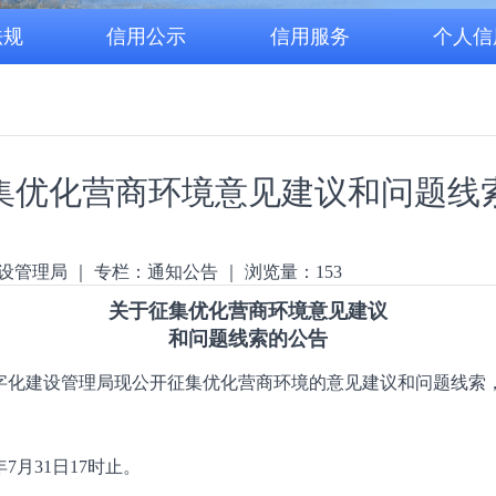
法规
信用公示
信用服务
个人信
集优化营商环境意见建议和问题线
设管理局
｜
专栏：
通知公告
｜
浏览量：
153
关于征集优化营商环境意见建议
和问题线索的公告
字化建设管理局现公开征集优化营商环境的意见建议和问题线索
7月31日17时止。