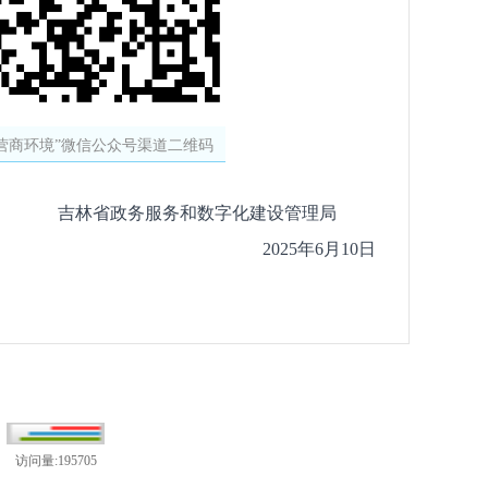
营商环境”微信公众号渠道二维码
吉林省政务服务和数字化建设管理局
2025年6月10日
访问量:195705