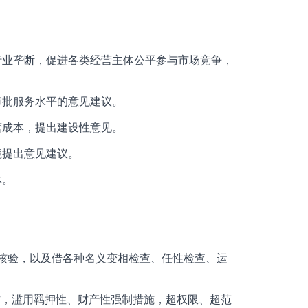
行业垄断，促进各类经营主体公平参与市场竞争，
审批服务水平的意见建议。
营成本，提出建设性意见。
境提出意见建议。
体。
”核验，以及借各种名义变相检查、任性检查、运
”，滥用羁押性、财产性强制措施，超权限、超范