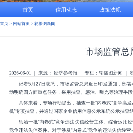
首页
信用动态
政策法规
首页
>
网站首页
>
轮播图新闻
市场监管总
2026-06-01
｜
来源： 经济参考报
｜
专栏：
轮播图新闻
｜
记者5月27日获悉，市场监管总局近日印发通知，部署
动明确四方面重点任务，采用抽查、惩治、曝光等治理手段
具体来看，专项行动提出，抽查一批“内卷式”竞争高发
机”专项抽查，并通过国家企业信用信息公示系统公示抽查
惩治一批“内卷式”竞争违法失信经营主体。综合运用
竞争违法失信案件。对于涉及“内卷式”竞争的违法失信经营