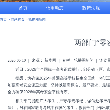
首页
信用动态
政策法规
首页
>
网站首页
>
轮播图新闻
两部门“零
2026-06-10
｜
来源： 新华网
｜
专栏：
轮播图新闻
｜
浏览
近日，2026年全国统一高考正式举行，部分省（区、
据悉，为确保2026年普通高等学校招生全国统一考试
加强高考安全保卫力度，坚持以最高标准、最严要求、最强
全力确保2026年高考安全平稳有序。
相关部门提醒广大考生，严守考规考纪，诚信赴考应
法》，对在国家教育考试中作弊的考生，教育部门可作出取