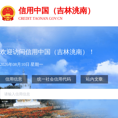
信用中国（吉林洮南）
CREDIT.TAONAN.GOV.CN
欢迎访问信用中国（吉林洮南）！
2026年08月10日 星期一
信用信息
统一社会信用代码
站内文章